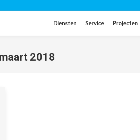
Diensten
Service
Projecten
 maart 2018