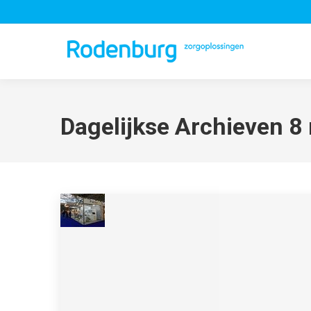
Dagelijkse Archieven
8