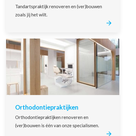
Tandartspraktijk renoveren en (ver)bouwen
zoals jij het wilt.
Orthodontiepraktijken
Orthodontiepraktijken renoveren en
(ver)bouwen is één van onze specialismen.