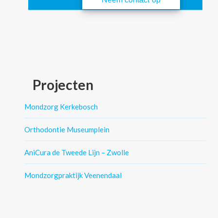
Projecten
Mondzorg Kerkebosch
Orthodontie Museumplein
AniCura de Tweede Lijn – Zwolle
Mondzorgpraktijk Veenendaal