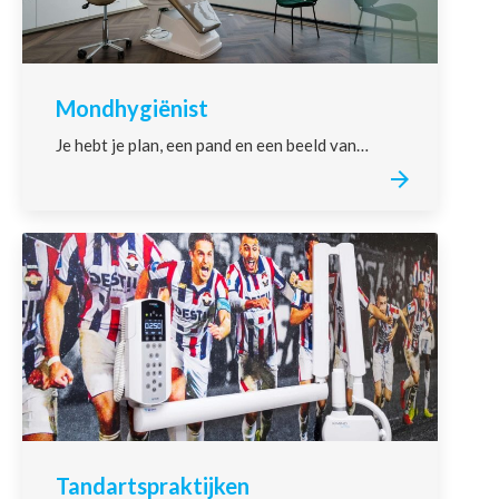
Mondhygiënist
Je hebt je plan, een pand en een beeld van…
Tandartspraktijken