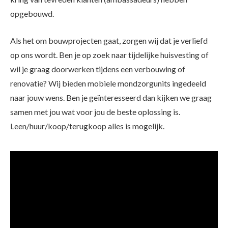
opgebouwd.
Als het om bouwprojecten gaat, zorgen wij dat je verliefd
op ons wordt. Ben je op zoek naar tijdelijke huisvesting of
wil je graag doorwerken tijdens een verbouwing of
renovatie? Wij bieden mobiele mondzorgunits ingedeeld
naar jouw wens. Ben je geïnteresseerd dan kijken we graag
samen met jou wat voor jou de beste oplossing is.
Leen/huur/koop/terugkoop alles is mogelijk.