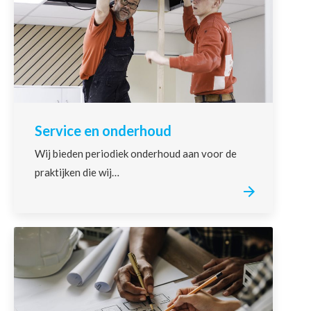
Service en onderhoud
Wij bieden periodiek onderhoud aan voor de
praktijken die wij…