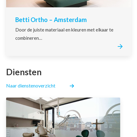
Betti Ortho – Amsterdam
Door de juiste materiaal en kleuren met elkaar te
combineren…
Diensten
Naar dienstenoverzicht