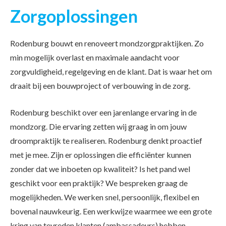
Zorgoplossingen
Rodenburg bouwt en renoveert mondzorgpraktijken. Zo
min mogelijk overlast en maximale aandacht voor
zorgvuldigheid, regelgeving en de klant. Dat is waar het om
draait bij een bouwproject of verbouwing in de zorg.
Rodenburg beschikt over een jarenlange ervaring in de
mondzorg. Die ervaring zetten wij graag in om jouw
droompraktijk te realiseren. Rodenburg denkt proactief
met je mee. Zijn er oplossingen die efficiënter kunnen
zonder dat we inboeten op kwaliteit? Is het pand wel
geschikt voor een praktijk? We bespreken graag de
mogelijkheden. We werken snel, persoonlijk, flexibel en
bovenal nauwkeurig. Een werkwijze waarmee we een grote
kring van tevreden klanten (ambassadeurs) hebben