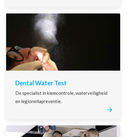
Dental Water Test
De specialist in kiemcontrole, waterveiligheid
en legionellapreventie.