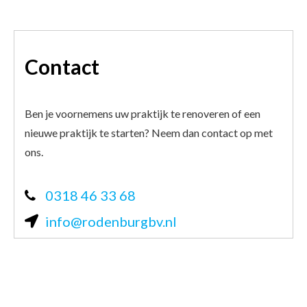
Contact
Ben je voornemens uw praktijk te renoveren of een
nieuwe praktijk te starten? Neem dan contact op met
ons.
0318 46 33 68
info@rodenburgbv.nl