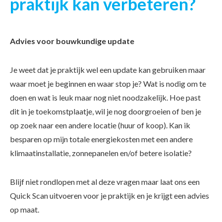
praktijk kan verbeteren?
Advies voor bouwkundige update
Je weet dat je praktijk wel een update kan gebruiken maar
waar moet je beginnen en waar stop je? Wat is nodig om te
doen en wat is leuk maar nog niet noodzakelijk. Hoe past
dit in je toekomstplaatje, wil je nog doorgroeien of ben je
op zoek naar een andere locatie (huur of koop). Kan ik
besparen op mijn totale energiekosten met een andere
klimaatinstallatie, zonnepanelen en/of betere isolatie?
Blijf niet rondlopen met al deze vragen maar laat ons een
Quick Scan uitvoeren voor je praktijk en je krijgt een advies
op maat.