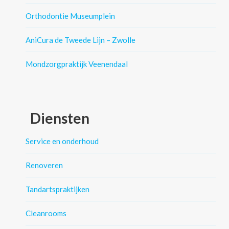
Orthodontie Museumplein
AniCura de Tweede Lijn – Zwolle
Mondzorgpraktijk Veenendaal
Diensten
Service en onderhoud
Renoveren
Tandartspraktijken
Cleanrooms