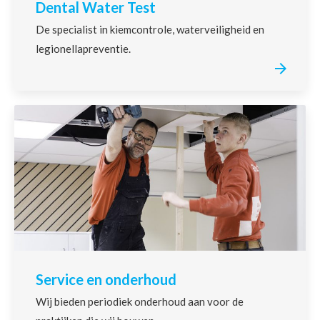
Dental Water Test
De specialist in kiemcontrole, waterveiligheid en
legionellapreventie.
Service en onderhoud
Wij bieden periodiek onderhoud aan voor de