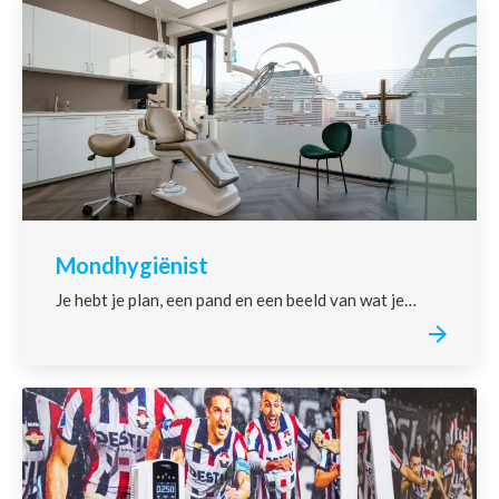
Mondhygiënist
Je hebt je plan, een pand en een beeld van wat je…