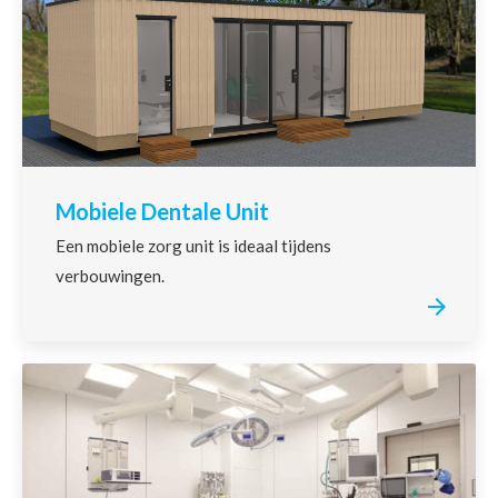
Mobiele Dentale Unit
Een mobiele zorg unit is ideaal tijdens
verbouwingen.