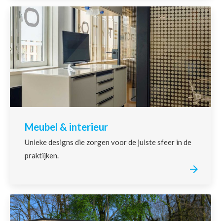
Meubel & interieur
Unieke designs die zorgen voor de juiste sfeer in de
praktijken.