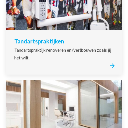
Tandartspraktijken
Tandartspraktijk renoveren en (ver)bouwen zoals jij
het wilt.