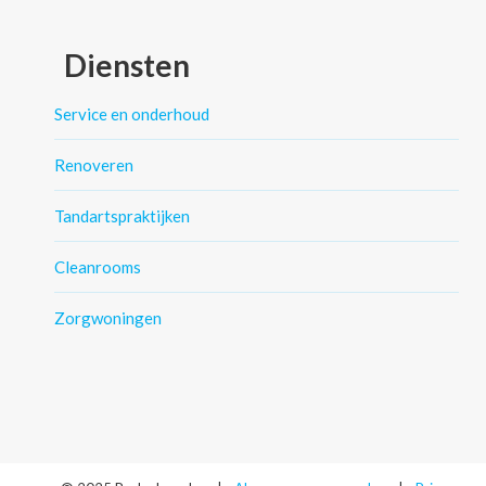
Diensten
Service en onderhoud
Renoveren
Tandartspraktijken
Cleanrooms
Zorgwoningen