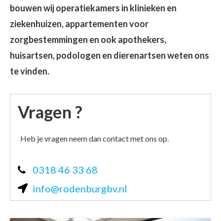
bouwen wij operatiekamers in klinieken en
ziekenhuizen, appartementen voor
zorgbestemmingen en ook apothekers,
huisartsen, podologen en dierenartsen weten ons
te vinden.
Vragen ?
Heb je vragen neem dan contact met ons op.
0318 46 33 68
info@rodenburgbv.nl