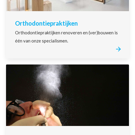
Orthodontiepraktijken
Orthodontiepraktijken renoveren en (ver)bouwen is
één van onze specialismen.