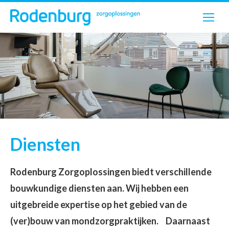
Diensten
Je bent hier:
Rodenburg Zorgoplossingen biedt verschillende
bouwkundige diensten aan. Wij hebben een
uitgebreide expertise op het gebied van de
(ver)bouw van mondzorgpraktijken. Daarnaast