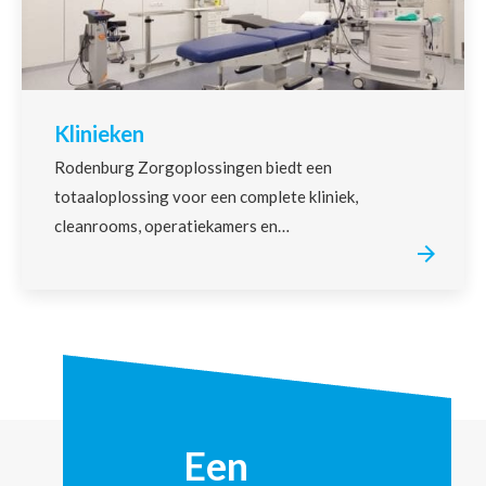
Klinieken
Rodenburg Zorgoplossingen biedt een
totaaloplossing voor een complete kliniek,
cleanrooms, operatiekamers en…
Een