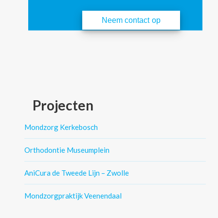
Neem contact op
Projecten
Mondzorg Kerkebosch
Orthodontie Museumplein
AniCura de Tweede Lijn – Zwolle
Mondzorgpraktijk Veenendaal