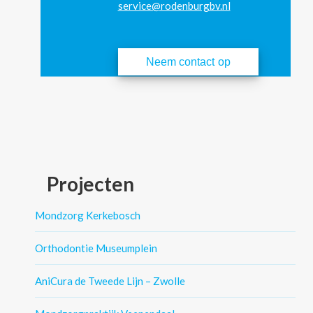
service@rodenburgbv.nl
Neem contact op
Projecten
Mondzorg Kerkebosch
Orthodontie Museumplein
AniCura de Tweede Lijn – Zwolle