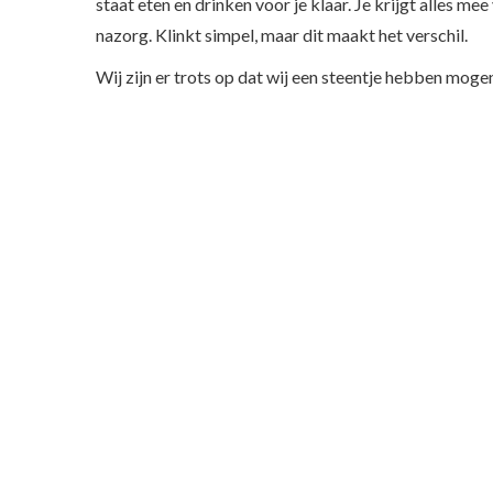
staat eten en drinken voor je klaar. Je krijgt alles me
nazorg. Klinkt simpel, maar dit maakt het verschil.
Wij zijn er trots op dat wij een steentje hebben mog