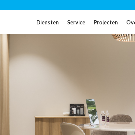
Diensten
Service
Projecten
Ove