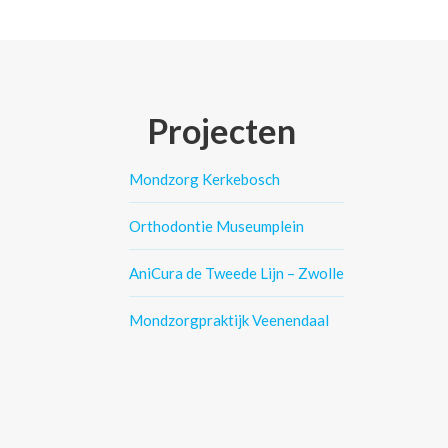
Projecten
Mondzorg Kerkebosch
Orthodontie Museumplein
AniCura de Tweede Lijn – Zwolle
Mondzorgpraktijk Veenendaal