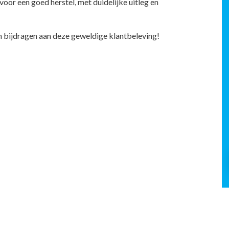
e voor een goed herstel, met duidelijke uitleg en
en bijdragen aan deze geweldige klantbeleving!