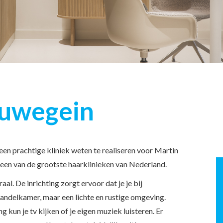
euwegein
n prachtige kliniek weten te realiseren voor Martin
t een van de grootste haarklinieken van Nederland.
al. De inrichting zorgt ervoor dat je je bij
andelkamer, maar een lichte en rustige omgeving.
 kun je tv kijken of je eigen muziek luisteren. Er