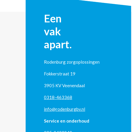
Een
vak
apart.
Rodenburg zorgoplossingen
Fokkerstraat 19
3905 KV Veenendaal
0318-463368
info@rodenburgbv.nl
Service en onderhoud