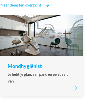
Naar diensten overzicht
Mondhygiënist
Je hebt je plan, een pand en een beeld
van…