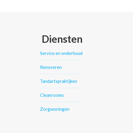
Diensten
Service en onderhoud
Renoveren
Tandartspraktijken
Cleanrooms
Zorgwoningen