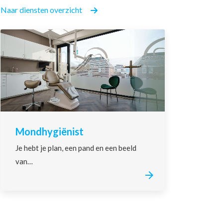
Naar diensten overzicht
Mondhygiënist
Je hebt je plan, een pand en een beeld
van…