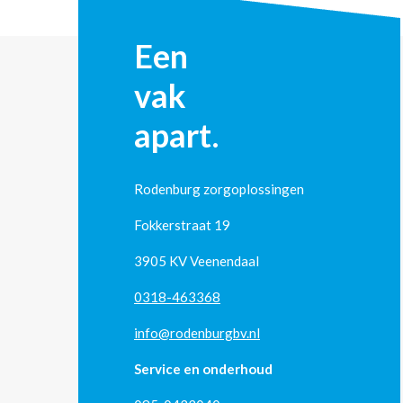
Een
vak
apart.
Rodenburg zorgoplossingen
Fokkerstraat 19
3905 KV Veenendaal
0318-463368
info@rodenburgbv.nl
Service en onderhoud