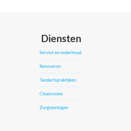
Diensten
Service en onderhoud
Renoveren
Tandartspraktijken
Cleanrooms
Zorgwoningen