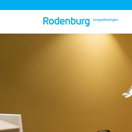
Je bent hier: