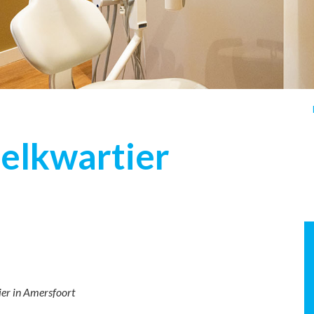
elkwartier
er in Amersfoort