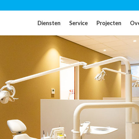
Diensten
Service
Projecten
Ove