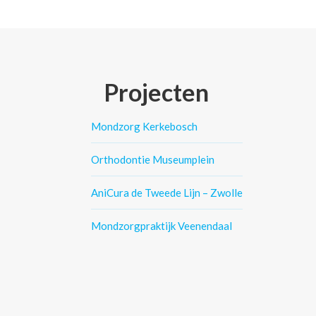
Projecten
Mondzorg Kerkebosch
Orthodontie Museumplein
AniCura de Tweede Lijn – Zwolle
Mondzorgpraktijk Veenendaal