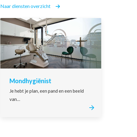
Naar diensten overzicht
Mondhygiënist
Je hebt je plan, een pand en een beeld
van…