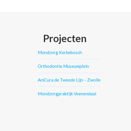
Projecten
Mondzorg Kerkebosch
Orthodontie Museumplein
AniCura de Tweede Lijn – Zwolle
Mondzorgpraktijk Veenendaal