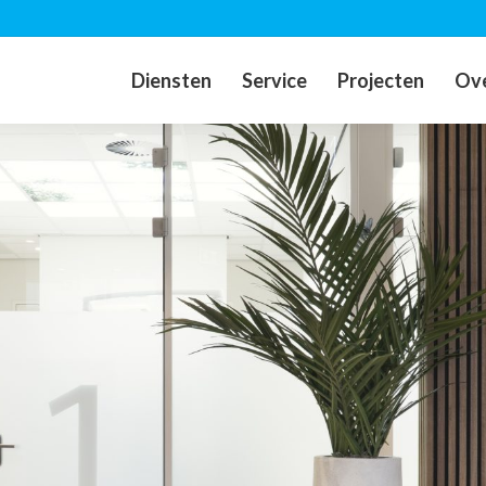
Diensten
Service
Projecten
Ove