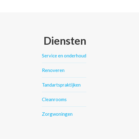
Diensten
Service en onderhoud
Renoveren
Tandartspraktijken
Cleanrooms
Zorgwoningen