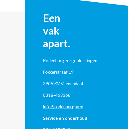
Een
vak
apart.
Rodenburg zorgoplossingen
Fokkerstraat 19
3905 KV Veenendaal
0318-463368
info@rodenburgbv.nl
Service en onderhoud