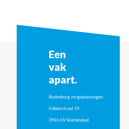
Een
vak
apart.
Rodenburg zorgoplossingen
Fokkerstraat 19
3905 KV Veenendaal