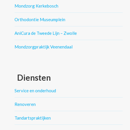
Mondzorg Kerkebosch
Orthodontie Museumplein
AniCura de Tweede Lijn – Zwolle
Mondzorgpraktijk Veenendaal
Diensten
Service en onderhoud
Renoveren
Tandartspraktijken