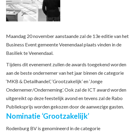
Maandag 20 november aanstaande zal de 13e editie van het
Business Event gemeente Veenendaal plaats vinden in de
Basiliek te Veenendaal.
Tijdens dit evenement zullen de awards toegekend worden
aan de beste ondernemer van het jaar binnen de categorie
‘MKB & Detailhandel’, ‘Grootzakelijk’ en ‘Jonge
Ondernemer/Onderneming’. Ook zal de ICT award worden
uitgereikt op deze feestelijk avond en tevens zal de Rabo
Publieksprijs worden gekozen door de aanwezige gasten.
Nominatie ‘Grootzakelijk’
Rodenburg BV is genomineerd in de categorie