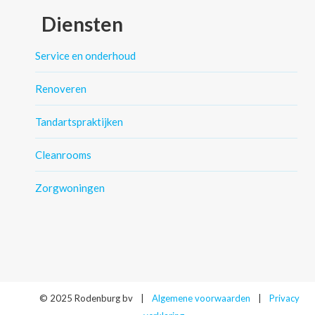
Diensten
Service en onderhoud
Renoveren
Tandartspraktijken
Cleanrooms
Zorgwoningen
© 2025 Rodenburg bv
|
Algemene voorwaarden
|
Privacy