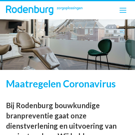
Maatregelen Coronavirus
Bij Rodenburg bouwkundige
branpreventie gaat onze
dienstverlening en uitvoering van