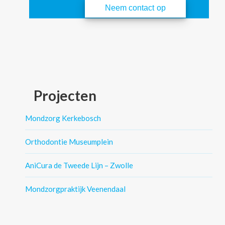
Neem contact op
Projecten
Mondzorg Kerkebosch
Orthodontie Museumplein
AniCura de Tweede Lijn – Zwolle
Mondzorgpraktijk Veenendaal